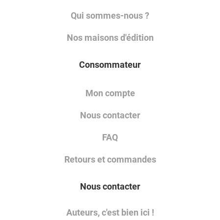
Qui sommes-nous ?
Nos maisons d'édition
Consommateur
Mon compte
Nous contacter
FAQ
Retours et commandes
Nous contacter
Auteurs, c'est bien ici !