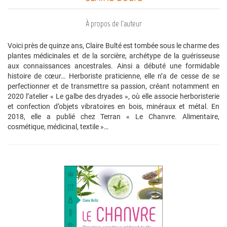
À propos de l'auteur
Voici près de quinze ans, Claire Bulté est tombée sous le charme des
plantes médicinales et de la sorcière, archétype de la guérisseuse
aux connaissances ancestrales. Ainsi a débuté une formidable
histoire de cœur… Herboriste praticienne, elle n’a de cesse de se
perfectionner et de transmettre sa passion, créant notamment en
2020 l’atelier « Le galbe des dryades », où elle associe herboristerie
et confection d’objets vibratoires en bois, minéraux et métal. En
2018, elle a publié chez Terran « Le Chanvre. Alimentaire,
cosmétique, médicinal, textile »…