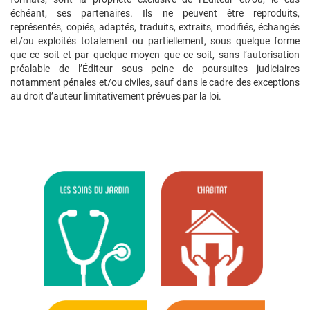
échéant, ses partenaires. Ils ne peuvent être reproduits,
représentés, copiés, adaptés, traduits, extraits, modifiés, échangés
et/ou exploités totalement ou partiellement, sous quelque forme
que ce soit et par quelque moyen que ce soit, sans l’autorisation
préalable de l’Éditeur sous peine de poursuites judiciaires
notamment pénales et/ou civiles, sauf dans le cadre des exceptions
au droit d’auteur limitativement prévues par la loi.