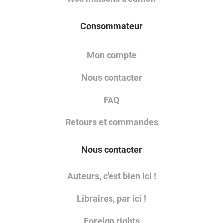
Consommateur
Mon compte
Nous contacter
FAQ
Retours et commandes
Nous contacter
Auteurs, c'est bien ici !
Libraires, par ici !
Foreign rights