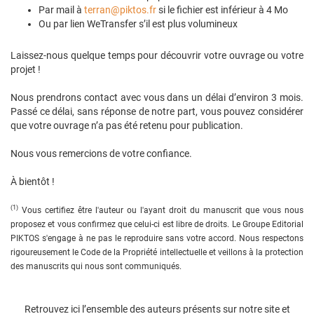
Par mail à
terran@piktos.fr
si le fichier est inférieur à 4 Mo
Ou par lien WeTransfer s’il est plus volumineux
Laissez-nous quelque temps pour découvrir votre ouvrage ou votre
projet !
Nous prendrons contact avec vous dans un délai d’environ 3 mois.
Passé ce délai, sans réponse de notre part, vous pouvez considérer
que votre ouvrage n’a pas été retenu pour publication.
Nous vous remercions de votre confiance.
À bientôt !
(1)
Vous certifiez être l'auteur ou l'ayant droit du manuscrit que vous nous
proposez et vous confirmez que celui-ci est libre de droits. Le Groupe Editorial
PIKTOS s'engage à ne pas le reproduire sans votre accord. Nous respectons
rigoureusement le Code de la Propriété intellectuelle et veillons à la protection
des manuscrits qui nous sont communiqués.
Retrouvez ici l’ensemble des auteurs présents sur notre site et