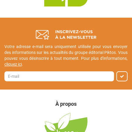
Votre adresse e-mail sera uniquement utilisée pour vous envoyer
des informations sur les actualités du groupe éditorial Piktos. Vous
pouvez vous désinscrire à tout moment. Pour plus d'informations,
cliquez ici
.
À propos