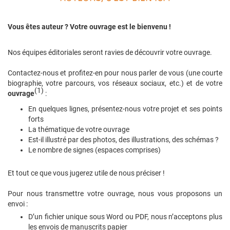
Vous êtes auteur ? Votre ouvrage est le bienvenu !
Nos équipes éditoriales seront ravies de découvrir votre ouvrage.
Contactez-nous et profitez-en pour nous parler de vous (une courte
biographie, votre parcours, vos réseaux sociaux, etc.) et de votre
(1)
ouvrage
:
En quelques lignes, présentez-nous votre projet et ses points
forts
La thématique de votre ouvrage
Est-il illustré par des photos, des illustrations, des schémas ?
Le nombre de signes (espaces comprises)
Et tout ce que vous jugerez utile de nous préciser !
Pour nous transmettre votre ouvrage, nous vous proposons un
envoi :
D’un fichier unique sous Word ou PDF, nous n’acceptons plus
les envois de manuscrits papier