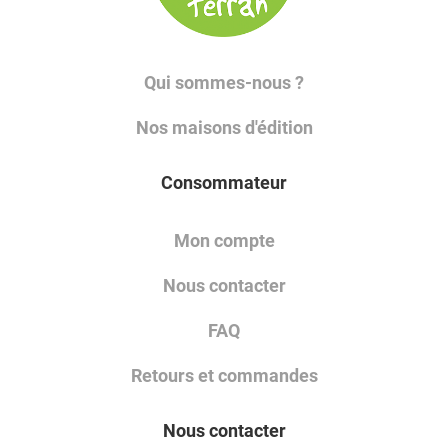
Qui sommes-nous ?
Nos maisons d'édition
Consommateur
Mon compte
Nous contacter
FAQ
Retours et commandes
Nous contacter