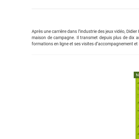
Après une carrière dans l’industrie des jeux vidéo, Didier 
maison de campagne. Il transmet depuis plus de dix an
formations en ligne et ses visites d’accompagnement et d
N