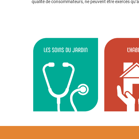
qualité de consommateurs, ne peuvent être exercés qu’à 