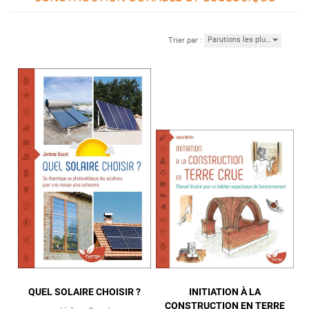
Parutions les plu…
Trier par :
QUEL SOLAIRE CHOISIR ?
INITIATION À LA
CONSTRUCTION EN TERRE