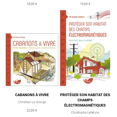
18,00 €
19,00 €
CABANONS À VIVRE
PROTÉGER SON HABITAT DES
CHAMPS
Christian La Grange
ÉLECTROMAGNÉTIQUES
22,00 €
Christophe Lefebvre