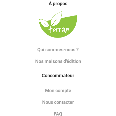
À propos
Qui sommes-nous ?
Nos maisons d'édition
Consommateur
Mon compte
Nous contacter
FAQ