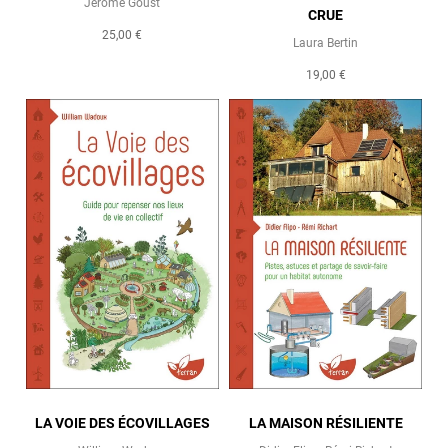
Jérôme Goust
CRUE
25,00 €
Laura Bertin
19,00 €
LA VOIE DES ÉCOVILLAGES
LA MAISON RÉSILIENTE