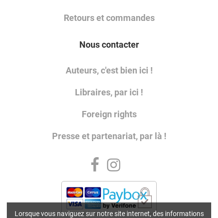
Retours et commandes
Nous contacter
Auteurs, c'est bien ici !
Libraires, par ici !
Foreign rights
Presse et partenariat, par là !
Lorsque vous naviguez sur notre site internet, des informations