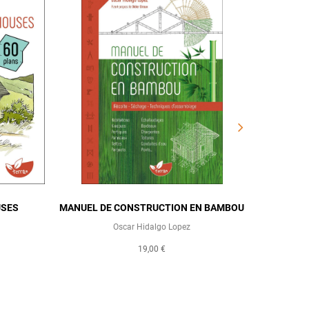
USES
MANUEL DE CONSTRUCTION EN BAMBOU
Oscar Hidalgo Lopez
19,00 €