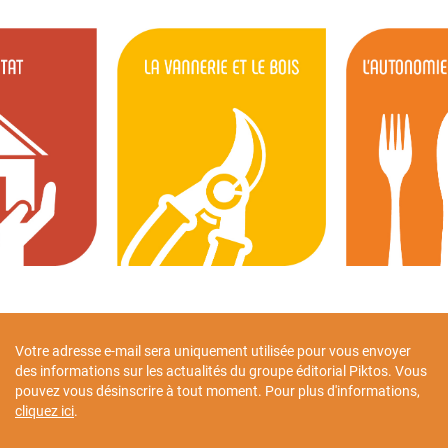
Votre adresse e-mail sera uniquement utilisée pour vous envoyer
des informations sur les actualités du groupe éditorial Piktos. Vous
pouvez vous désinscrire à tout moment. Pour plus d'informations,
cliquez ici
.