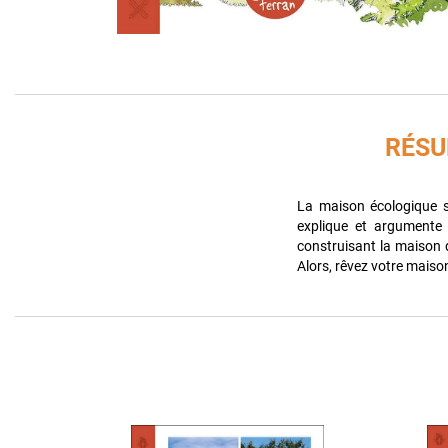
RÉS
La maison écologique se
explique et argumente
construisant la maison 
Alors, rêvez votre maison