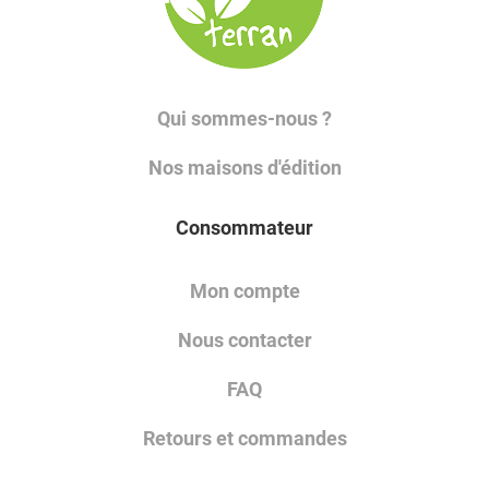
Qui sommes-nous ?
Nos maisons d'édition
Consommateur
Mon compte
Nous contacter
FAQ
Retours et commandes