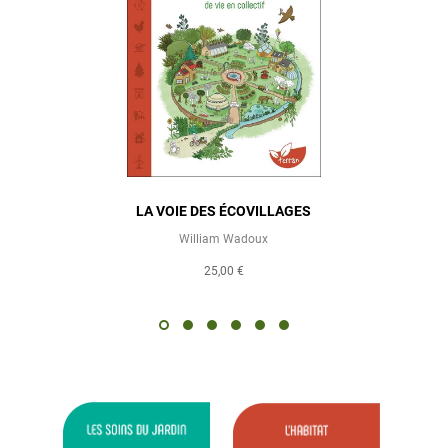
LA VOIE DES ÉCOVILLAGES
William Wadoux
25,00 €