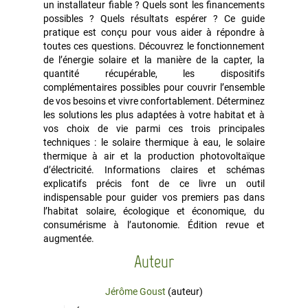
un installateur fiable ? Quels sont les financements
possibles ? Quels résultats espérer ? Ce guide
pratique est conçu pour vous aider à répondre à
toutes ces questions. Découvrez le fonctionnement
de l’énergie solaire et la manière de la capter, la
quantité récupérable, les dispositifs
complémentaires possibles pour couvrir l’ensemble
de vos besoins et vivre confortablement. Déterminez
les solutions les plus adaptées à votre habitat et à
vos choix de vie parmi ces trois principales
techniques : le solaire thermique à eau, le solaire
thermique à air et la production photovoltaïque
d’électricité. Informations claires et schémas
explicatifs précis font de ce livre un outil
indispensable pour guider vos premiers pas dans
l’habitat solaire, écologique et économique, du
consumérisme à l’autonomie. Édition revue et
augmentée.
Auteur
Jérôme Goust
(auteur)