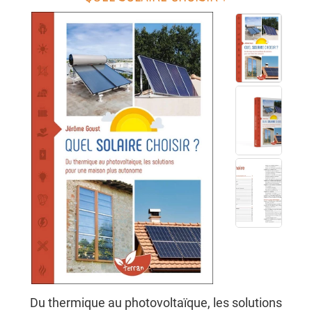
Du thermique au photovoltaïque, les solutions