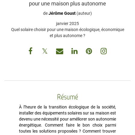
pour une maison plus autonome
de
Jérôme Goust
(auteur)
janvier 2025
Quel solaire choisir pour une maison écologique, économique
et plus autonome ?
Résumé
À l’heure de la transition écologique de la société,
installer des équipements solaires sur sa maison est
devenu une nécessité pour améliorer son autonomie
énergétique. Comment faire le bon choix parmi
toutes les solutions proposées ? Comment trouver