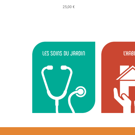
25,00 €