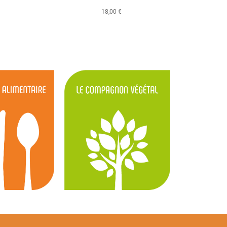
18,00 €