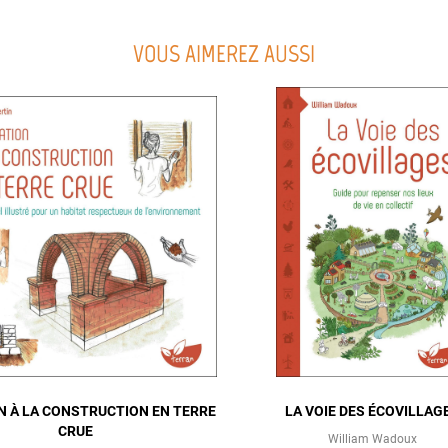
VOUS AIMEREZ AUSSI
ON À LA CONSTRUCTION EN TERRE
LA VOIE DES ÉCOVILLAG
CRUE
William Wadoux