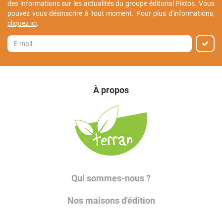
des informations sur les actualités du groupe éditorial Piktos. Vous
pouvez vous désinscrire à tout moment. Pour plus d'informations,
cliquez ici
.
À propos
Qui sommes-nous ?
Nos maisons d'édition