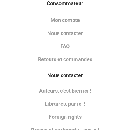
Consommateur
Mon compte
Nous contacter
FAQ
Retours et commandes
Nous contacter
Auteurs, c'est bien ici !
Libraires, par ici !
Foreign rights
Presse et partenariat, par là !