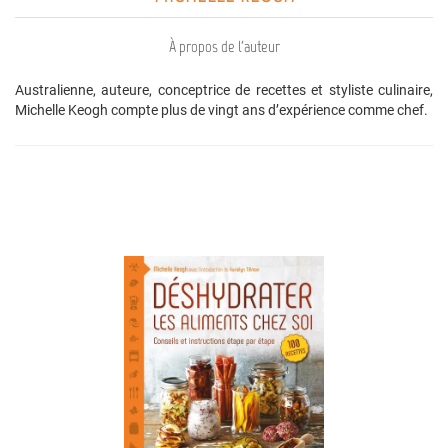
À propos de l'auteur
Australienne, auteure, conceptrice de recettes et styliste culinaire,
Michelle Keogh compte plus de vingt ans d’expérience comme chef.