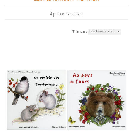
À propos de l'auteur
Parutions les plu…
Trier par :