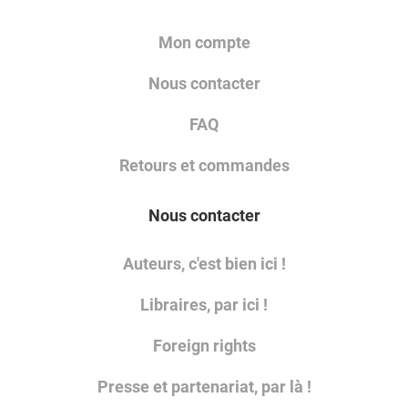
Mon compte
Nous contacter
FAQ
Retours et commandes
Nous contacter
Auteurs, c'est bien ici !
Libraires, par ici !
Foreign rights
Presse et partenariat, par là !