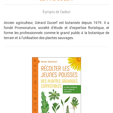
À propos de l'auteur
Ancien agriculteur, Gérard Ducerf est botaniste depuis 1979. Il a
fondé Promonature, société d’étude et d’expertise floristique, et
forme les professionnels comme le grand public à la botanique de
terrain et à l’utilisation des plantes sauvages.