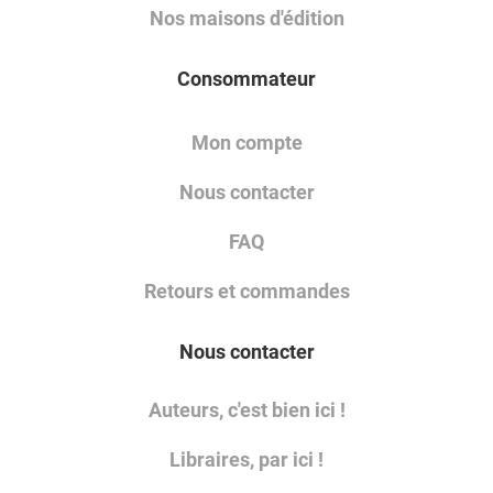
Nos maisons d'édition
Consommateur
Mon compte
Nous contacter
FAQ
Retours et commandes
Nous contacter
Auteurs, c'est bien ici !
Libraires, par ici !