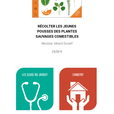
RÉCOLTER LES JEUNES
POUSSES DES PLANTES
SAUVAGES COMESTIBLES
Moutsie
,
Gérard Ducerf
24,50 €