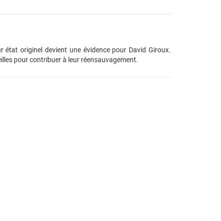
r état originel devient une évidence pour David Giroux.
eilles pour contribuer à leur réensauvagement.