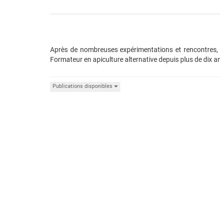
Après de nombreuses expérimentations et rencontres, pr
Formateur en apiculture alternative depuis plus de dix 
Publications disponibles