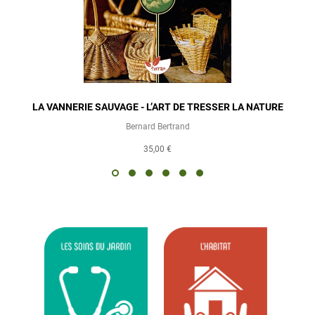
LA VANNERIE SAUVAGE - L’ART DE TRESSER LA NATURE
Bernard Bertrand
35,00 €