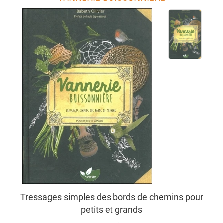
Tressages simples des bords de chemins pour
petits et grands