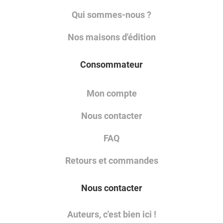
Qui sommes-nous ?
Nos maisons d'édition
Consommateur
Mon compte
Nous contacter
FAQ
Retours et commandes
Nous contacter
Auteurs, c'est bien ici !