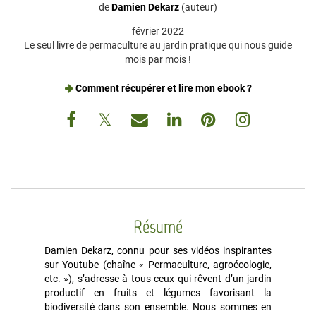
de
Damien Dekarz
(auteur)
février 2022
Le seul livre de permaculture au jardin pratique qui nous guide
mois par mois !
Comment récupérer et lire mon ebook ?
Résumé
Damien Dekarz, connu pour ses vidéos inspirantes
sur Youtube (chaîne « Permaculture, agroécologie,
etc. »), s’adresse à tous ceux qui rêvent d’un jardin
productif en fruits et légumes favorisant la
biodiversité dans son ensemble. Nous sommes en