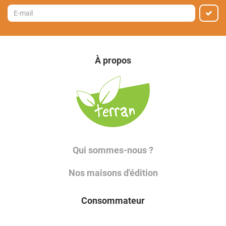
À propos
Qui sommes-nous ?
Nos maisons d'édition
Consommateur