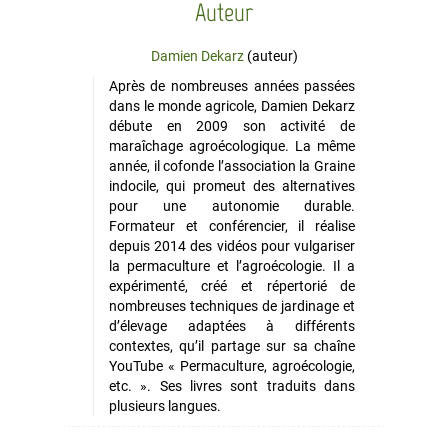
Auteur
Damien Dekarz
(auteur)
Après de nombreuses années passées
dans le monde agricole, Damien Dekarz
débute en 2009 son activité de
maraîchage agroécologique. La même
année, il cofonde l’association la Graine
indocile, qui promeut des alternatives
pour une autonomie durable.
Formateur et conférencier, il réalise
depuis 2014 des vidéos pour vulgariser
la permaculture et l’agroécologie. Il a
expérimenté, créé et répertorié de
nombreuses techniques de jardinage et
d’élevage adaptées à différents
contextes, qu’il partage sur sa chaîne
YouTube « Permaculture, agroécologie,
etc. ». Ses livres sont traduits dans
plusieurs langues.