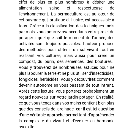
effet de plus en plus nombreux à désirer une
alimentation saine et respectueuse de
l’environnement. La permaculture est au cœur de
cet ouvrage qui, pratique et illustré, est accessible à
tous. Grâce à la classification des techniques mois
par mois, vous pourrez avancer dans votre projet de
potager : quel que soit le moment de l’année, des
activités sont toujours possibles. L’auteur propose
des méthodes pour obtenir un sol vivant tout en
réalisant vos cultures, mais aussi pour créer un
compost, du purin, des semences, des boutures…
Vous y trouverez de nombreuses astuces pour ne
plus labourer la terre et ne plus utiliser d’insecticides,
fongicides, herbicides. Vous y découvrirez comment
devenir autonome en vous passant de tout intrant.
Après cette lecture, vous porterez probablement un
regard nouveau sur votre jardin-potager. En réalité,
ce que vous tenez dans vos mains contient bien plus
que des conseils de jardinage, car il est ici question
d’une véritable approche permettant d’appréhender
la complexité du vivant et d’évoluer en harmonie
avec elle.