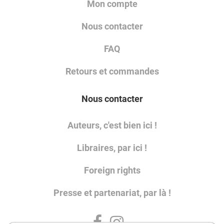
Mon compte
Nous contacter
FAQ
Retours et commandes
Nous contacter
Auteurs, c'est bien ici !
Libraires, par ici !
Foreign rights
Presse et partenariat, par là !