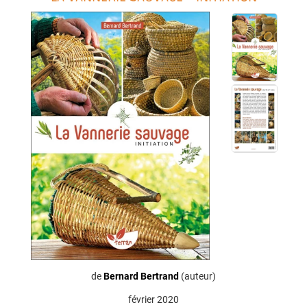
de
Bernard Bertrand
(auteur)
février 2020