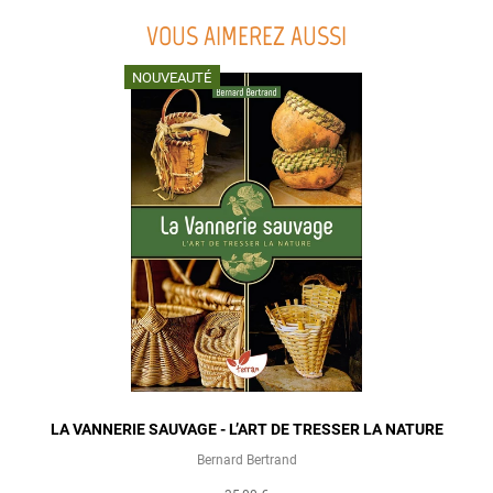
VOUS AIMEREZ AUSSI
NOUVEAUTÉ
LA VANNERIE SAUVAGE - L’ART DE TRESSER LA NATURE
Bernard Bertrand