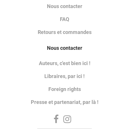
Nous contacter
FAQ
Retours et commandes
Nous contacter
Auteurs, c'est bien ici !
Libraires, par ici !
Foreign rights
Presse et partenariat, par là !