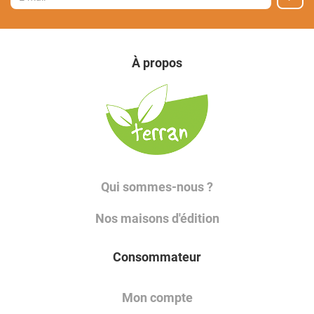
À propos
Qui sommes-nous ?
Nos maisons d'édition
Consommateur
Mon compte