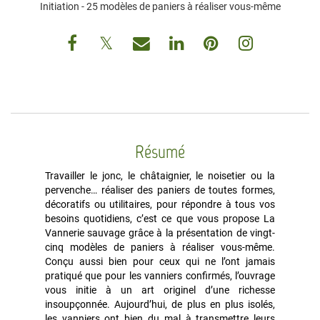
Initiation - 25 modèles de paniers à réaliser vous-même
Résumé
Travailler le jonc, le châtaignier, le noisetier ou la
pervenche… réaliser des paniers de toutes formes,
décoratifs ou utilitaires, pour répondre à tous vos
besoins quotidiens, c’est ce que vous propose La
Vannerie sauvage grâce à la présentation de vingt-
cinq modèles de paniers à réaliser vous-même.
Conçu aussi bien pour ceux qui ne l’ont jamais
pratiqué que pour les vanniers confirmés, l’ouvrage
vous initie à un art originel d’une richesse
insoupçonnée. Aujourd’hui, de plus en plus isolés,
les vanniers ont bien du mal à transmettre leurs