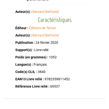
Auteur(s) :
Bernard Bertrand
Caractéristiques
Éditeur :
Éditions de Terran
Auteur(s) :
Bernard Bertrand
Publication :
24 février 2020
Support(s) :
Livre relié
Poids (en grammes) :
1052
Langue(s) :
Français
Code(s) CLIL :
3840
EAN13 Livre relié :
9782359811452
Référence Livre relié :
69537