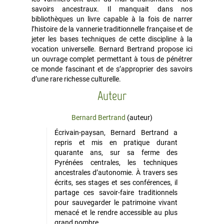
savoirs ancestraux. Il manquait dans nos
bibliothèques un livre capable à la fois de narrer
l’histoire de la vannerie traditionnelle française et de
jeter les bases techniques de cette discipline à la
vocation universelle. Bernard Bertrand propose ici
un ouvrage complet permettant à tous de pénétrer
ce monde fascinant et de s’approprier des savoirs
d’une rare richesse culturelle.
Auteur
Bernard Bertrand
(auteur)
Écrivain-paysan, Bernard Bertrand a
repris et mis en pratique durant
quarante ans, sur sa ferme des
Pyrénées centrales, les techniques
ancestrales d’autonomie. À travers ses
écrits, ses stages et ses conférences, il
partage ces savoir-faire traditionnels
pour sauvegarder le patrimoine vivant
menacé et le rendre accessible au plus
grand nombre.