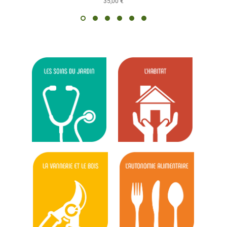
35,00 €