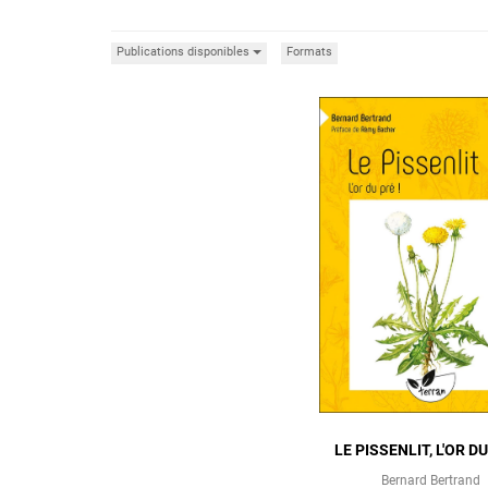
Publications disponibles
Formats
LE PISSENLIT, L'OR DU
Bernard Bertrand