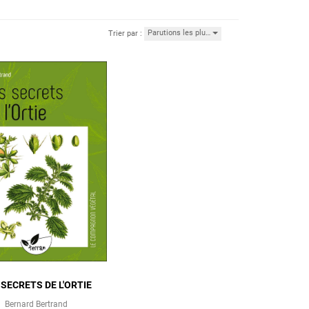
Parutions les plu…
Trier par :
 SECRETS DE L'ORTIE
Bernard Bertrand