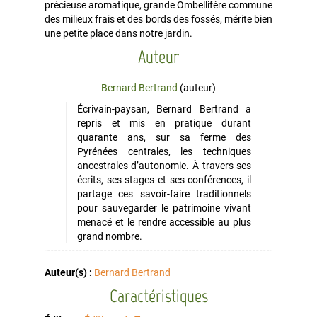
précieuse aromatique, grande Ombellifère commune
des milieux frais et des bords des fossés, mérite bien
une petite place dans notre jardin.
Auteur
Bernard Bertrand
(auteur)
Écrivain-paysan, Bernard Bertrand a
repris et mis en pratique durant
quarante ans, sur sa ferme des
Pyrénées centrales, les techniques
ancestrales d’autonomie. À travers ses
écrits, ses stages et ses conférences, il
partage ces savoir-faire traditionnels
pour sauvegarder le patrimoine vivant
menacé et le rendre accessible au plus
grand nombre.
Auteur(s) :
Bernard Bertrand
Caractéristiques