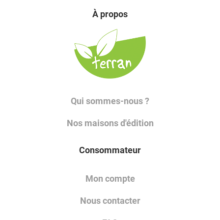
À propos
Qui sommes-nous ?
Nos maisons d'édition
Consommateur
Mon compte
Nous contacter