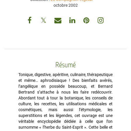
octobre 2002
Résumé
Tonique, digestive, apéritive, culinaire, thérapeutique
et même… aphrodisiaque ! Des bienfaits avérés,
l’angélique en possède beaucoup, et Bernard
Bertrand s’attache à nous les faire redécouvrir.
Abordant tout à tour la botanique, les conseils de
culture, les recettes, les utilisations médicales et
cosmétiques, mais aussi l’étymologie, les
superstitions et les légendes, cet ouvrage est une
véritable encyclopédie dédiée à celle que l’on
surnomme « l’herbe du Saint-Esprit ». Cette belle et