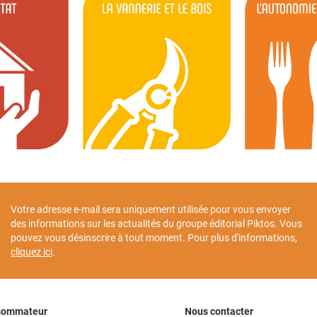
Votre adresse e-mail sera uniquement utilisée pour vous envoyer
des informations sur les actualités du groupe éditorial Piktos. Vous
pouvez vous désinscrire à tout moment. Pour plus d'informations,
cliquez ici
.
sommateur
Nous contacter