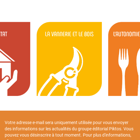
Votre adresse e-mail sera uniquement utilisée pour vous envoyer
des informations sur les actualités du groupe éditorial Piktos. Vous
pouvez vous désinscrire à tout moment. Pour plus d'informations,