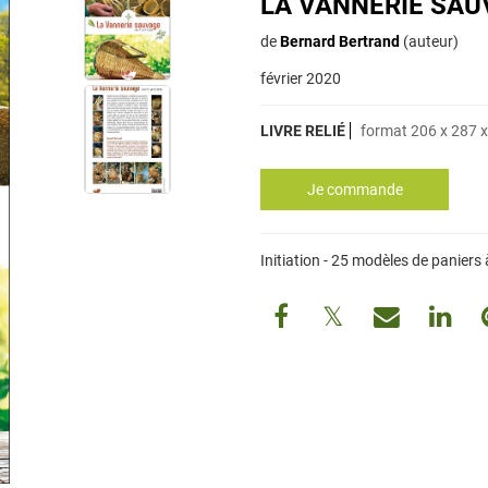
LA VANNERIE SAUV
de
Bernard Bertrand
(auteur)
février 2020
LIVRE RELIÉ
format 206 x 287 
Initiation - 25 modèles de paniers