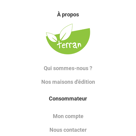
À propos
Qui sommes-nous ?
Nos maisons d'édition
Consommateur
Mon compte
Nous contacter