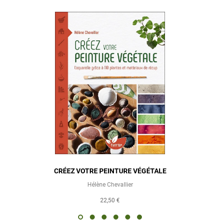
CRÉEZ VOTRE PEINTURE VÉGÉTALE
Hélène Chevallier
22,50 €