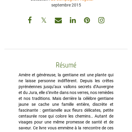
septembre 2015
Résumé
Amère et généreuse, la gentiane est une plante qui
ne laisse personne indifférent. Depuis les crêtes
pyrénéennes jusqu’aux vallons secrets d’Auvergne
et du Jura, elle s’invite dans nos verres, nos remèdes
et nos traditions. Mais derrière la célèbre gentiane
jaune se cache une famille entière, discrète et
fascinante : gentianelle aux fleurs délicates, petite
centaurée rose qui colore les chemins… Autant de
visages pour une même promesse de santé et de
saveur. Ce livre vous emmène à la rencontre de ces