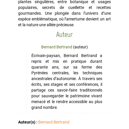
plantes singulières, entre botanique et usages
populaires, secrets de cueillette et recettes
gourmandes. Une plongée dans l’univers d’une
espèce emblématique, où l’amertume devient un art
et la nature une alliée précieuse.
Auteur
Bernard Bertrand
(auteur)
Écrivain-paysan, Bernard Bertrand a
repris et mis en pratique durant
quarante ans, sur sa ferme des
Pyrénées centrales, les techniques
ancestrales d’autonomie. À travers ses
écrits, ses stages et ses conférences, il
partage ces savoir-faire traditionnels
pour sauvegarder le patrimoine vivant
menacé et le rendre accessible au plus
grand nombre.
Auteur(s) :
Bernard Bertrand