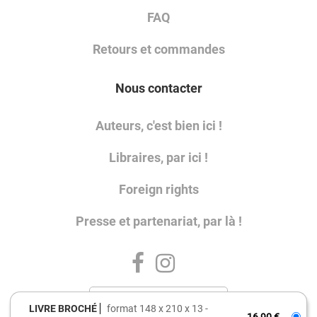
FAQ
Retours et commandes
Nous contacter
Auteurs, c'est bien ici !
Libraires, par ici !
Foreign rights
Presse et partenariat, par là !
LIVRE BROCHÉ
format 148 x 210 x 13