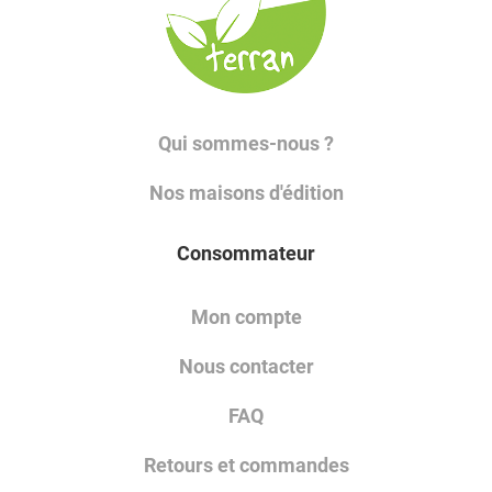
Qui sommes-nous ?
Nos maisons d'édition
Consommateur
Mon compte
Nous contacter
FAQ
Retours et commandes