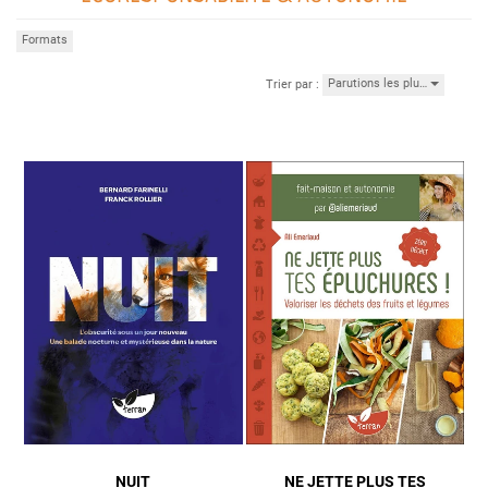
Formats
Parutions les plu…
Trier par :
NUIT
NE JETTE PLUS TES