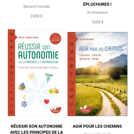
ÉPLUCHURES !
Bernard Farinelli
Ali Emeriaud
24,90 €
18,00 €
RÉUSSIR SON AUTONOMIE
AGIR POUR LES CHEMINS
AVEC LES PRINCIPES DE LA