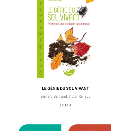
LE GÉNIE DU SOL VIVANT
Bernard Bertrand
,
Victor Renaud
19,50 €