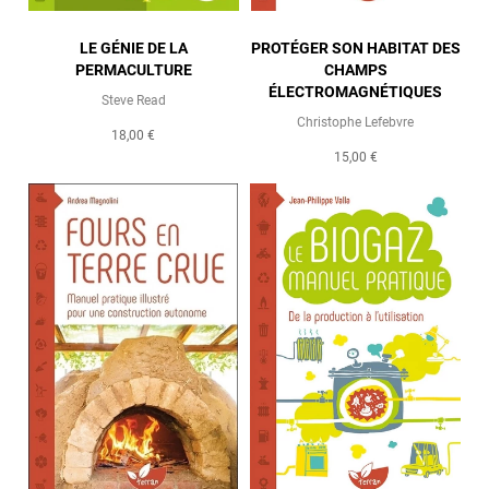
LE GÉNIE DE LA
PROTÉGER SON HABITAT DES
PERMACULTURE
CHAMPS
ÉLECTROMAGNÉTIQUES
Steve Read
Christophe Lefebvre
18,00 €
15,00 €