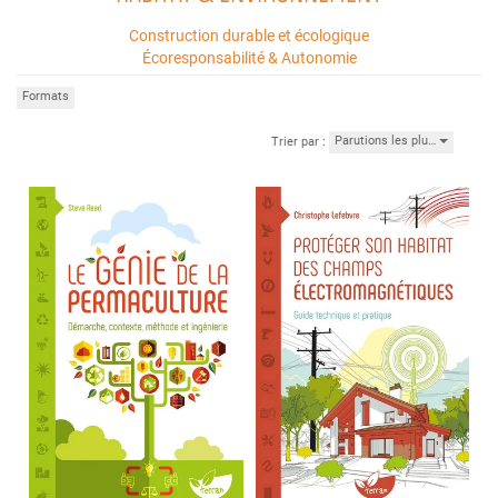
Construction durable et écologique
Écoresponsabilité & Autonomie
Formats
Parutions les plu…
Trier par :