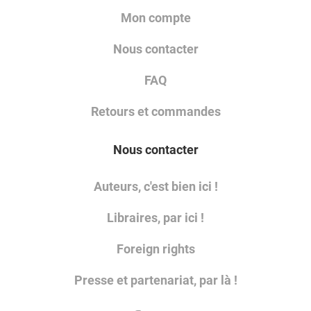
Mon compte
Nous contacter
FAQ
Retours et commandes
Nous contacter
Auteurs, c'est bien ici !
Libraires, par ici !
Foreign rights
Presse et partenariat, par là !