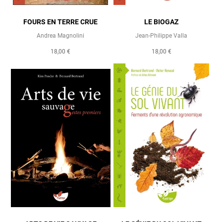
FOURS EN TERRE CRUE
LE BIOGAZ
Andrea Magnolini
Jean-Philippe Valla
18,00 €
18,00 €