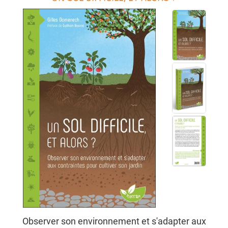
Observer son environnement et s'adapter aux