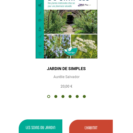
JARDIN DE SIMPLES
Aurélie Salvador
20,00 €