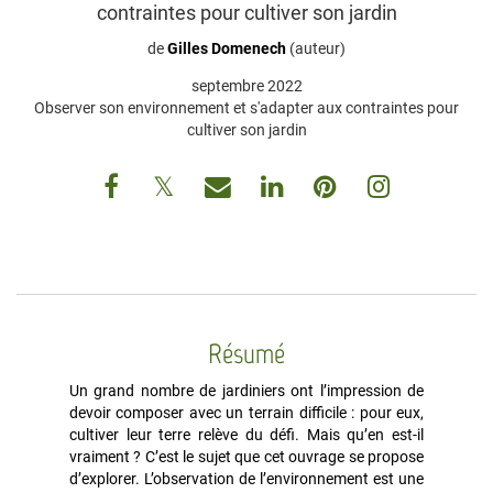
contraintes pour cultiver son jardin
de
Gilles Domenech
(auteur)
septembre 2022
Observer son environnement et s'adapter aux contraintes pour
cultiver son jardin
Résumé
Un grand nombre de jardiniers ont l’impression de
devoir composer avec un terrain difficile : pour eux,
cultiver leur terre relève du défi. Mais qu’en est-il
vraiment ? C’est le sujet que cet ouvrage se propose
d’explorer. L’observation de l’environnement est une