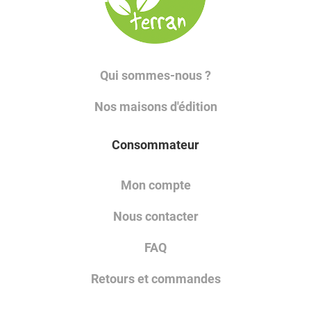
Qui sommes-nous ?
Nos maisons d'édition
Consommateur
Mon compte
Nous contacter
FAQ
Retours et commandes