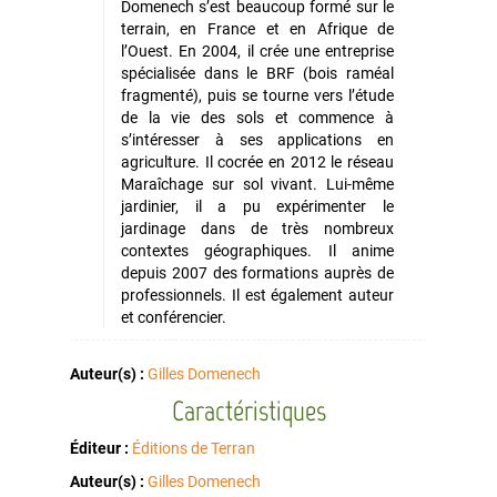
Domenech s’est beaucoup formé sur le
terrain, en France et en Afrique de
l’Ouest. En 2004, il crée une entreprise
spécialisée dans le BRF (bois raméal
fragmenté), puis se tourne vers l’étude
de la vie des sols et commence à
s’intéresser à ses applications en
agriculture. Il cocrée en 2012 le réseau
Maraîchage sur sol vivant. Lui-même
jardinier, il a pu expérimenter le
jardinage dans de très nombreux
contextes géographiques. Il anime
depuis 2007 des formations auprès de
professionnels. Il est également auteur
et conférencier.
Auteur(s) :
Gilles Domenech
Caractéristiques
Éditeur :
Éditions de Terran
Auteur(s) :
Gilles Domenech