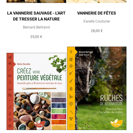
LA VANNERIE SAUVAGE - L’ART
VANNERIE DE FÊTES
DE TRESSER LA NATURE
Karelle Couturier
Bernard Bertrand
28,00 €
35,00 €