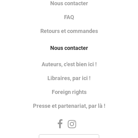
Nous contacter
FAQ
Retours et commandes
Nous contacter
Auteurs, c'est bien ici !
Libraires, par ici !
Foreign rights
Presse et partenariat, par là !