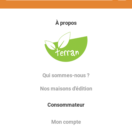
À propos
Qui sommes-nous ?
Nos maisons d'édition
Consommateur
Mon compte