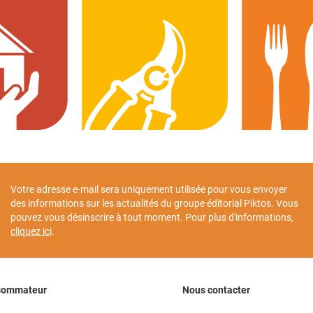
Votre adresse e-mail sera uniquement utilisée pour vous envoyer
des informations sur les actualités du groupe éditorial Piktos. Vous
pouvez vous désinscrire à tout moment. Pour plus d'informations,
cliquez ici
.
sommateur
Nous contacter