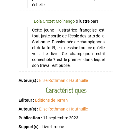
échelle.
Lola Crozet Molinengo
(Illustré par)
Cette jeune illustratrice française est
tout juste sortie de l’école des arts de la
Sorbonne. Passionnée de champignons
et de la forêt, elle dessine tout ce qu’elle
voit. Le livre Ce champignon est-il
comestible ? est le premier dans lequel
son travail est publié.
Auteur(s) :
Elise Rothman d'Hauthuille
Caractéristiques
Éditeur :
Éditions de Terran
Auteur(s) :
Elise Rothman d'Hauthuille
Publication :
11 septembre 2023
Support(s) :
Livre broché