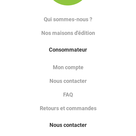
Qui sommes-nous ?
Nos maisons d'édition
Consommateur
Mon compte
Nous contacter
FAQ
Retours et commandes
Nous contacter