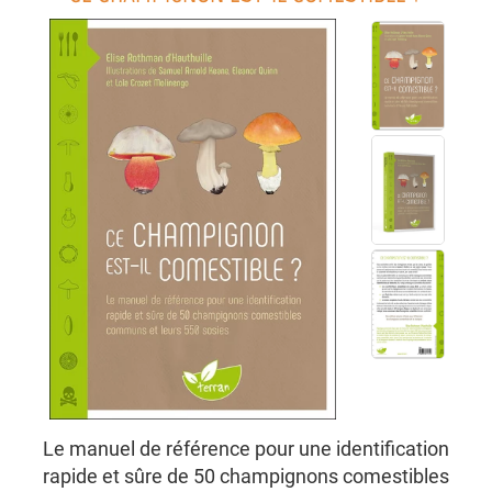
Le manuel de référence pour une identification
rapide et sûre de 50 champignons comestibles