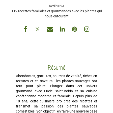
avril 2024
112 recettes familiales et gourmandes avec les plantes qui
nous entourent
Résumé
Abondantes, gratuites, sources de vitalité, riches en
textures et en saveurs… les plantes sauvages ont
tout pour plaire. Plongez dans cet univers
gourmand avec Lucie Saint-Voirin et sa cuisine
végétarienne moderne et familiale. Depuis plus de
10 ans, cette cuisinière pro crée des recettes et
transmet sa passion des plantes sauvages
comestibles. Son objectif : en faire une nouvelle base