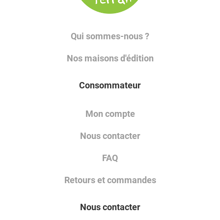
Qui sommes-nous ?
Nos maisons d'édition
Consommateur
Mon compte
Nous contacter
FAQ
Retours et commandes
Nous contacter