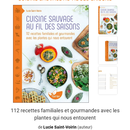
112 recettes familiales et gourmandes avec les
plantes qui nous entourent
de
Lucie Saint-Voirin
(auteur)