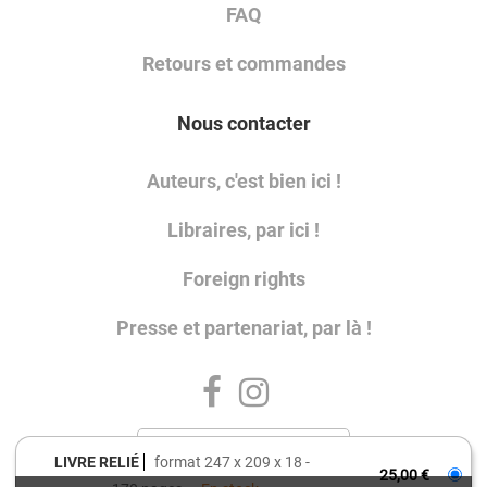
FAQ
Retours et commandes
Nous contacter
Auteurs, c'est bien ici !
Libraires, par ici !
Foreign rights
Presse et partenariat, par là !
LIVRE RELIÉ
format 247 x 209 x 18
25,00 €