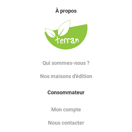
À propos
Qui sommes-nous ?
Nos maisons d'édition
Consommateur
Mon compte
Nous contacter