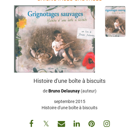
Histoire d'une boîte à biscuits
de
Bruno Delaunay
(auteur)
septembre 2015
Histoire d'une boîte à biscuits