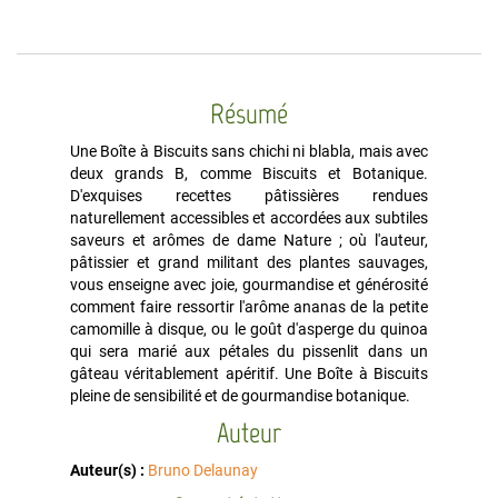
Résumé
Une Boîte à Biscuits sans chichi ni blabla, mais avec
deux grands B, comme Biscuits et Botanique.
D'exquises recettes pâtissières rendues
naturellement accessibles et accordées aux subtiles
saveurs et arômes de dame Nature ; où l'auteur,
pâtissier et grand militant des plantes sauvages,
vous enseigne avec joie, gourmandise et générosité
comment faire ressortir l'arôme ananas de la petite
camomille à disque, ou le goût d'asperge du quinoa
qui sera marié aux pétales du pissenlit dans un
gâteau véritablement apéritif. Une Boîte à Biscuits
pleine de sensibilité et de gourmandise botanique.
Auteur
Auteur(s) :
Bruno Delaunay