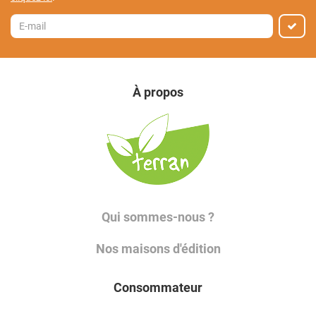
À propos
Qui sommes-nous ?
Nos maisons d'édition
Consommateur