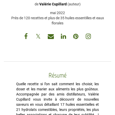
de
Valérie Cupillard
(auteur)
mai 2022
Près de 120 recettes et plus de 35 huiles essentilles et eaux
florales
Résumé
Quelle recette si l’on sait comment les choisir, les
doser et les marier aux aliments les plus goûteux.
Accompagnée par des amis distillateurs, Valérie
Cupillard vous invite à découvrir de nouvelles
saveurs en vous détaillant 17 huiles essentielles et
21 hydrolats comestibles, leurs propriétés, les plus
belles associations et chacune de leur subtilité… !