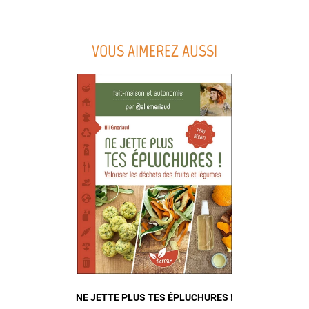
VOUS AIMEREZ AUSSI
NE JETTE PLUS TES ÉPLUCHURES !