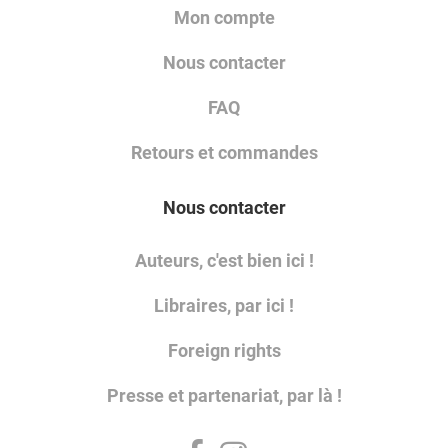
Mon compte
Nous contacter
FAQ
Retours et commandes
Nous contacter
Auteurs, c'est bien ici !
Libraires, par ici !
Foreign rights
Presse et partenariat, par là !