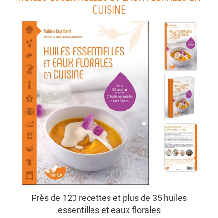
CUISINE
Près de 120 recettes et plus de 35 huiles
essentilles et eaux florales