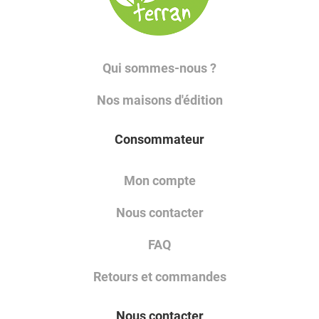
Qui sommes-nous ?
Nos maisons d'édition
Consommateur
Mon compte
Nous contacter
FAQ
Retours et commandes
Nous contacter