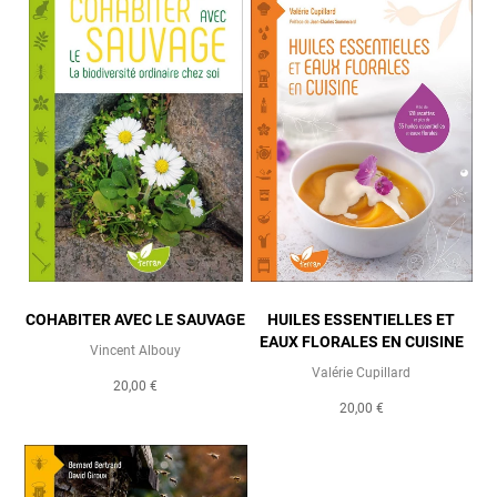
COHABITER AVEC LE SAUVAGE
HUILES ESSENTIELLES ET
EAUX FLORALES EN CUISINE
Vincent Albouy
Valérie Cupillard
20,00 €
20,00 €