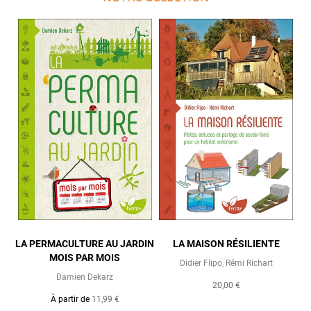
LA PERMACULTURE AU JARDIN
LA MAISON RÉSILIENTE
MOIS PAR MOIS
Didier Flipo
,
Rémi Richart
Damien Dekarz
20,00 €
À partir de
11,99 €