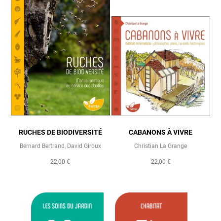
RUCHES DE BIODIVERSITÉ
CABANONS À VIVRE
Bernard Bertrand
,
David Giroux
Christian La Grange
22,00 €
22,00 €