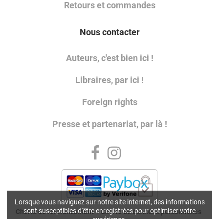
Retours et commandes
Nous contacter
Auteurs, c'est bien ici !
Libraires, par ici !
Foreign rights
Presse et partenariat, par là !
Lorsque vous naviguez sur notre site internet, des informations
sont susceptibles d'être enregistrées pour optimiser votre
Charte de référencement
Charte de données personnelles