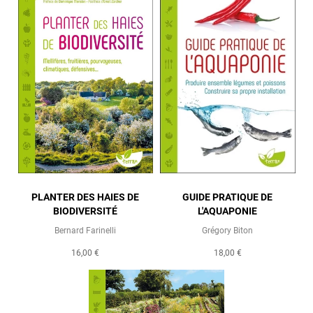
PLANTER DES HAIES DE
GUIDE PRATIQUE DE
BIODIVERSITÉ
L'AQUAPONIE
Bernard Farinelli
Grégory Biton
16,00 €
18,00 €