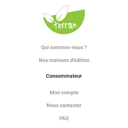
Qui sommes-nous ?
Nos maisons d'édition
Consommateur
Mon compte
Nous contacter
FAQ