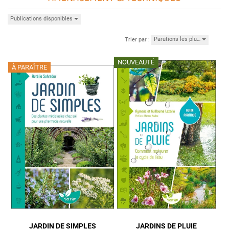
Publications disponibles
Parutions les plu…
Trier par :
NOUVEAUTÉ
À PARAÎTRE
JARDIN DE SIMPLES
JARDINS DE PLUIE